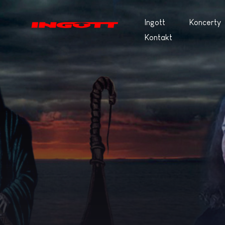
Ingott
Koncerty
Kontakt