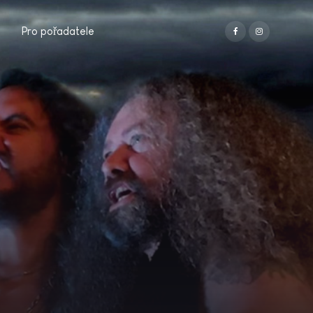
Pro pořadatele