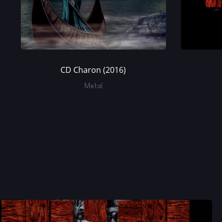
CD Charon (2016)
Metal