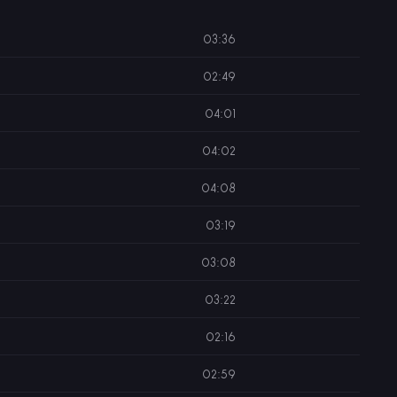
03:36
02:49
04:01
04:02
04:08
03:19
03:08
03:22
02:16
02:59