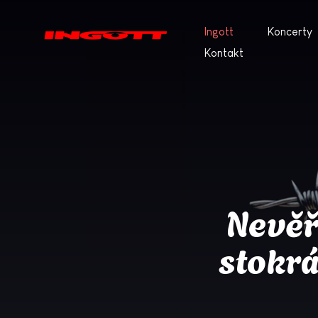
Ingott
Koncerty
Kontakt
Nevěř
stokrá