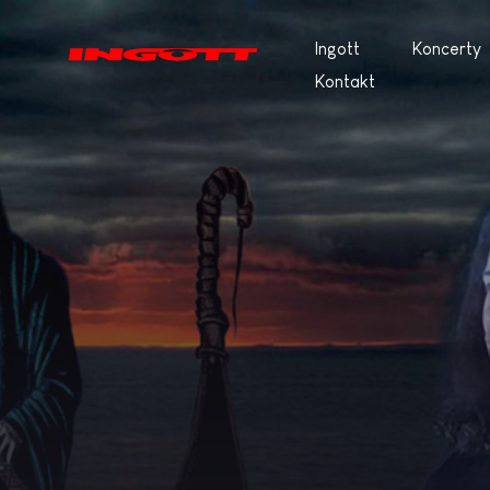
Ingott
Koncerty
Kontakt