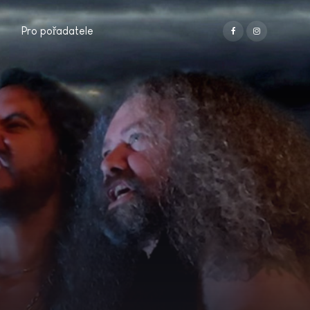
Pro pořadatele