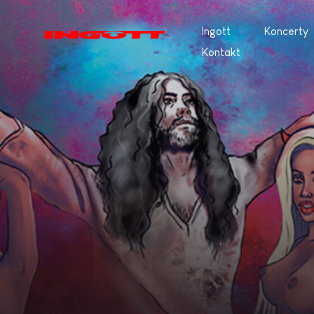
Ingott
Koncerty
Kontakt