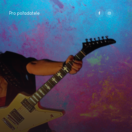
Pro pořadatele