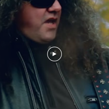
Watch the video