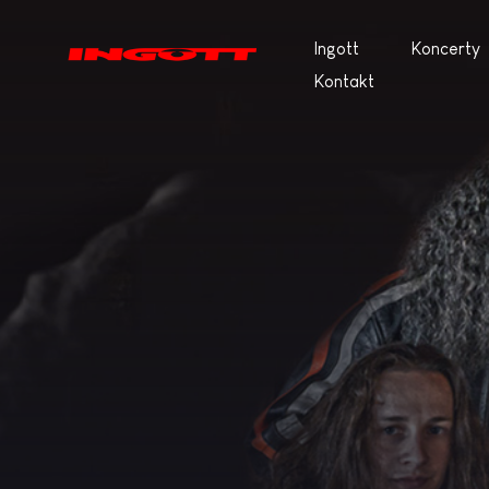
Ingott
Koncerty
Kontakt