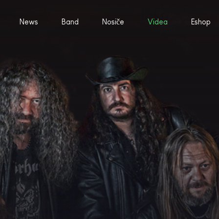
News
Band
Nosiče
Videa
Eshop