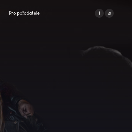
Pro pořadatele