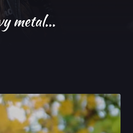
vy metal...